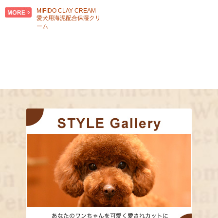
MIFIDO CLAY CREAM
愛犬用海泥配合保湿クリ
ーム