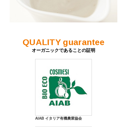
QUALITY guarantee
オーガニックであることの証明
AIAB イタリア有機農業協会