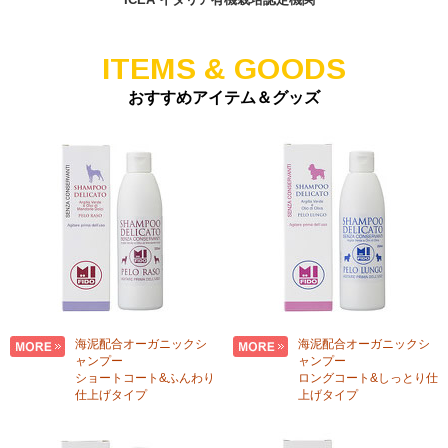
ITEMS & GOODS
おすすめアイテム＆グッズ
海泥配合オーガニックシ
海泥配合オーガニックシ
ャンプー
ャンプー
ショートコート&ふんわり
ロングコート&しっとり仕
仕上げタイプ
上げタイプ