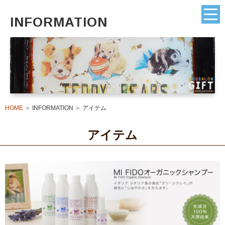
INFORMATION
HOME
＞ INFORMATION ＞ アイテム
アイテム