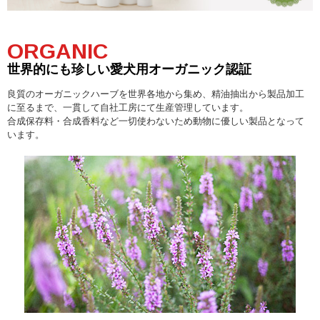
ORGANIC
世界的にも珍しい愛犬用オーガニック認証
良質のオーガニックハーブを世界各地から集め、精油抽出から製品加工
に至るまで、
一貫して自社工房にて生産管理しています。
合成保存料・合成香料など一切使わないため動物に優しい製品となって
います。