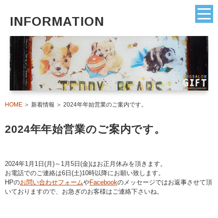
INFORMATION
HOME
＞ 新着情報 ＞ 2024年年始営業のご案内です。
2024年年始営業のご案内です。
2024年1月1日(月)～1月5日(金)はお正月休みを頂きます。
お電話でのご連絡は6日(土)10時以降にお願い致します。
HPの
お問い合わせフォーム
や
Facebook
のメッセージではお返事させて頂
いておりますので、お急ぎのお客様はご連絡下さいね。