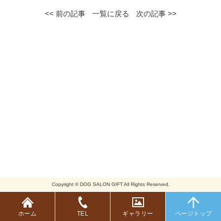
<< 前の記事
一覧に戻る
次の記事 >>
Copyright © DOG SALON GIFT All Rights Reserved.
ホーム
TEL
ギャラリー
ページトップ