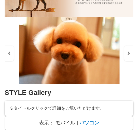
1/10
STYLE Gallery
※タイトルクリックで詳細をご覧いただけます。
表示：
モバイル
|
パソコン