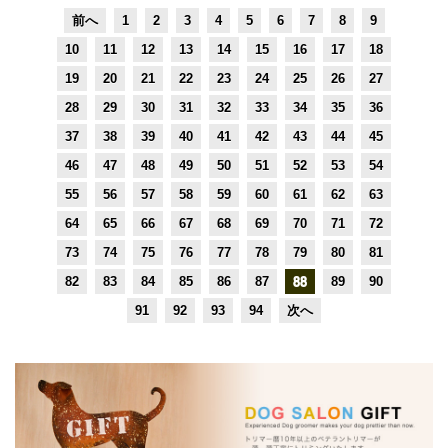
前へ
1
2
3
4
5
6
7
8
9
10
11
12
13
14
15
16
17
18
19
20
21
22
23
24
25
26
27
28
29
30
31
32
33
34
35
36
37
38
39
40
41
42
43
44
45
46
47
48
49
50
51
52
53
54
55
56
57
58
59
60
61
62
63
64
65
66
67
68
69
70
71
72
73
74
75
76
77
78
79
80
81
82
83
84
85
86
87
88
89
90
91
92
93
94
次へ